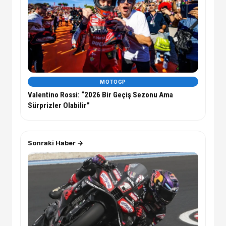
MOTOGP
Valentino Rossi: “2026 Bir Geçiş Sezonu Ama
Sürprizler Olabilir”
Sonraki Haber →