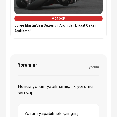
MOTOGP
Jorge Martin’den Sezonun Ardından Dikkat Çeken
Açıklama!
Yorumlar
0 yorum
Henüz yorum yapılmamış. İlk yorumu
sen yap!
Yorum yapabilmek için giriş