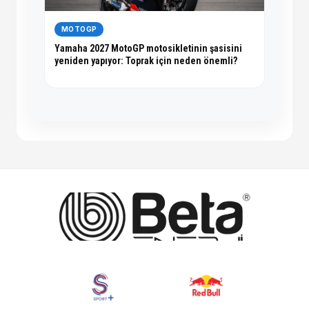
MOTOGP
Yamaha 2027 MotoGP motosikletinin şasisini
yeniden yapıyor: Toprak için neden önemli?