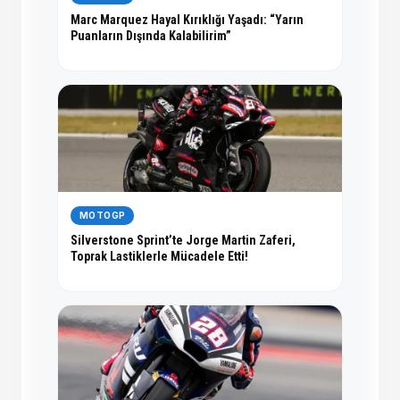
Marc Marquez Hayal Kırıklığı Yaşadı: “Yarın
Puanların Dışında Kalabilirim”
MOTOGP
Silverstone Sprint’te Jorge Martin Zaferi,
Toprak Lastiklerle Mücadele Etti!