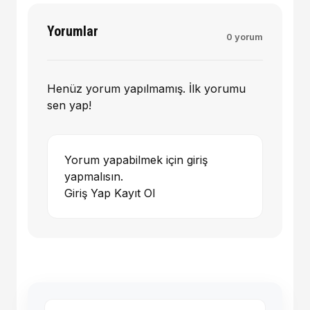
Yorumlar
0 yorum
Henüz yorum yapılmamış. İlk yorumu
sen yap!
Yorum yapabilmek için giriş
yapmalısın.
Giriş Yap
Kayıt Ol