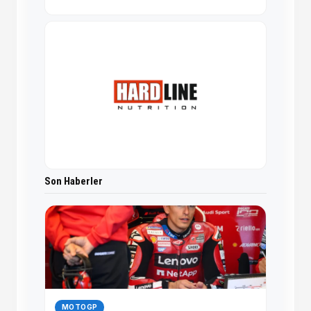
Son Haberler
MOTOGP