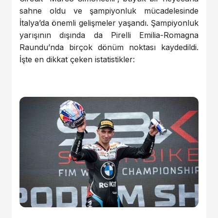
sahne oldu ve şampiyonluk mücadelesinde
İtalya’da önemli gelişmeler yaşandı. Şampiyonluk
yarışının dışında da Pirelli Emilia-Romagna
Raundu’nda birçok dönüm noktası kaydedildi.
İşte en dikkat çeken istatistikler: