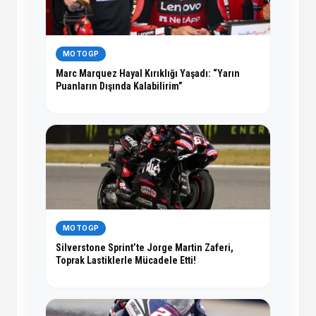
MOTOGP
Marc Marquez Hayal Kırıklığı Yaşadı: “Yarın
Puanların Dışında Kalabilirim”
MOTOGP
Silverstone Sprint’te Jorge Martin Zaferi,
Toprak Lastiklerle Mücadele Etti!