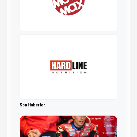
Son Haberler