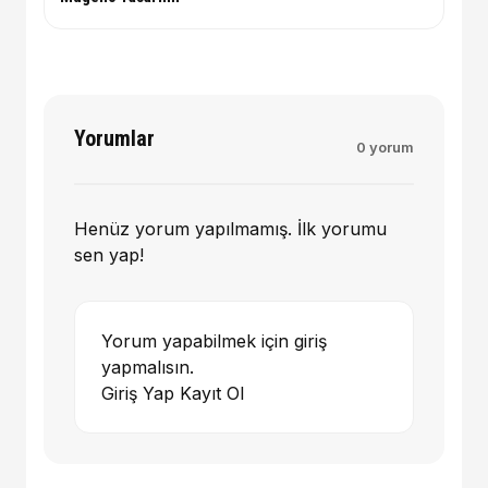
Yorumlar
0 yorum
Henüz yorum yapılmamış. İlk yorumu
sen yap!
Yorum yapabilmek için giriş
yapmalısın.
Giriş Yap
Kayıt Ol