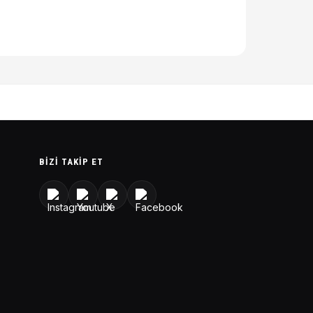
BIZI TAKIP ET