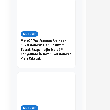
MOTOGP
MotoGP Yaz Arasının Ardından
Silverstone’da Geri Dönüyor:
Toprak Razgatlıoğlu MotoGP
Kariyerinde İlk Kez Silverstone’da
Piste Çıkacak!
MOTOGP