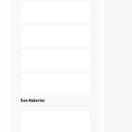
Son Haberler