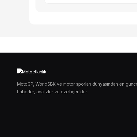
MotoGP, WorldSBK ve motor sporları dünyasından en günc
haberler, analizler ve özel içerikler.