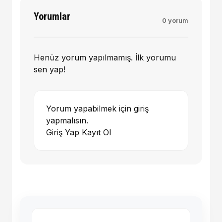
Yorumlar
0 yorum
Henüz yorum yapılmamış. İlk yorumu
sen yap!
Yorum yapabilmek için giriş
yapmalısın.
Giriş Yap
Kayıt Ol