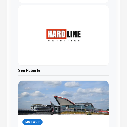
Son Haberler
MOTOGP