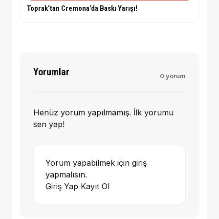
Toprak’tan Cremona’da Baskı Yarışı!
Yorumlar
0 yorum
Henüz yorum yapılmamış. İlk yorumu
sen yap!
Yorum yapabilmek için giriş
yapmalısın.
Giriş Yap
Kayıt Ol