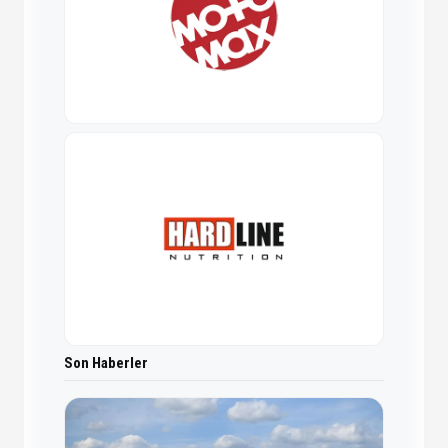
Son Haberler