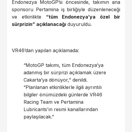
Endonezya MotoGP’si öncesinde, takımın ana
sponsoru Pertamina iş birliğiyle düzenleneceği
ve etkinlikte
“tüm Endonezya’ya özel bir
sürprizin” açıklanacağı
duyuruldu.
VR46’dan yapılan açıklamada:
“MotoGP takımı, tüm Endonezya’ya
adanmış bir sürprizi açıklamak üzere
Cakarta’ya dönüyor,” denildi.
“Planlanan etkinliklerle ilgili ayrıntılı
bilgiler önümüzdeki günlerde VR46
Racing Team ve Pertamina
Lubricants’ın resmi kanallarından
paylaşılacak.”