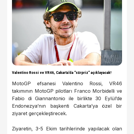
Valentino Rossi ve VR46, Cakarta’da “sürpriz” açıklayacak!
MotoGP efsanesi Valentino Rossi, VR46
takımının MotoGP pilotları Franco Morbidelli ve
Fabio di Giannantonio ile birlikte 30 Eylül’de
Endonezya’nın başkenti Cakarta’ya özel bir
ziyaret gerçekleştirecek.
Ziyaretin, 3-5 Ekim tarihlerinde yapılacak olan