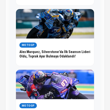
MOTOGP
Alex Marquez, Silverstone’da İlk Seansın Lideri
Oldu, Toprak Ayar Bulmaya Odaklandı!
MOTOGP