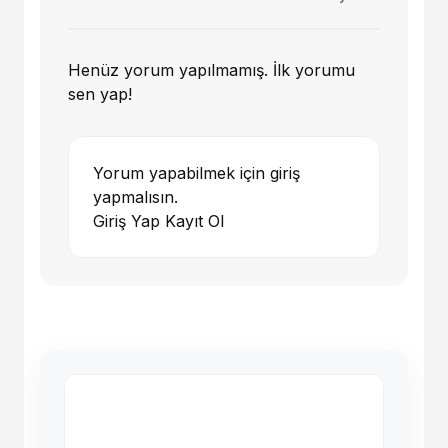
Henüz yorum yapılmamış. İlk yorumu
sen yap!
Yorum yapabilmek için giriş
yapmalısın.
Giriş Yap
Kayıt Ol