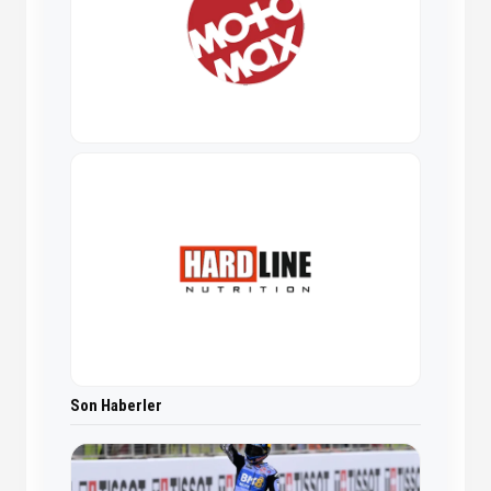
Son Haberler