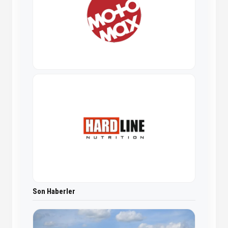
Son Haberler