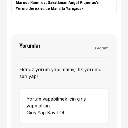
Marcos Ramirez, Sakatlanan Angel Piqueras’ın
Yerine Jerez ve Le Mans’ta Yarışacak
Yorumlar
0 yorum
Henüz yorum yapılmamış. İlk yorumu
sen yap!
Yorum yapabilmek için giriş
yapmalısın.
Giriş Yap
Kayıt Ol