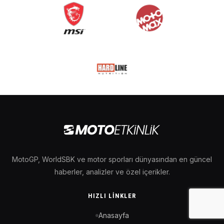
MotoGP, WorldSBK ve motor sporları dünyasından en güncel
haberler, analizler ve özel içerikler.
HIZLI LINKLER
Anasayfa