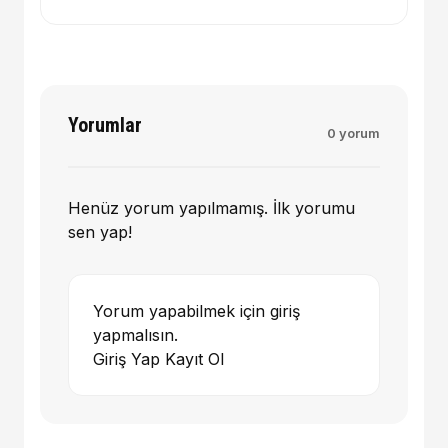
Yorumlar
0 yorum
Henüz yorum yapılmamış. İlk yorumu
sen yap!
Yorum yapabilmek için giriş
yapmalısın.
Giriş Yap
Kayıt Ol