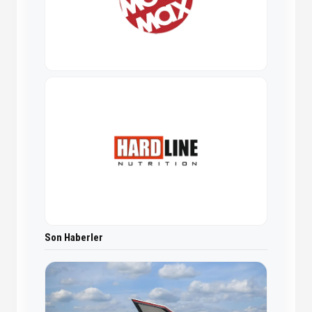
Son Haberler