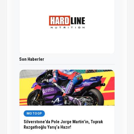
Son Haberler
MOTOGP
Silverstone’da Pole Jorge Martin’in, Toprak
Razgatlıoğlu Yarış’a Hazır!