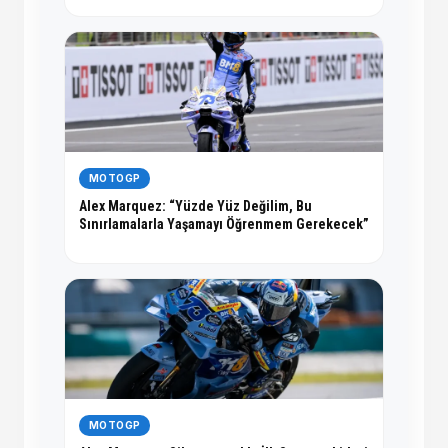
MOTOGP
Alex Marquez: “Yüzde Yüz Değilim, Bu
Sınırlamalarla Yaşamayı Öğrenmem Gerekecek”
MOTOGP