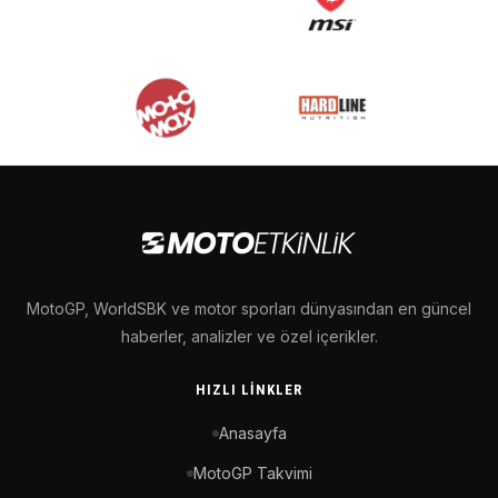
MotoGP, WorldSBK ve motor sporları dünyasından en güncel
haberler, analizler ve özel içerikler.
HIZLI LINKLER
Anasayfa
MotoGP Takvimi