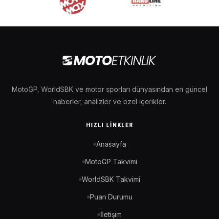
MotoGP, WorldSBK ve motor sporları dünyasından en güncel
haberler, analizler ve özel içerikler.
HIZLI LINKLER
Anasayfa
MotoGP Takvimi
WorldSBK Takvimi
Puan Durumu
İletişim