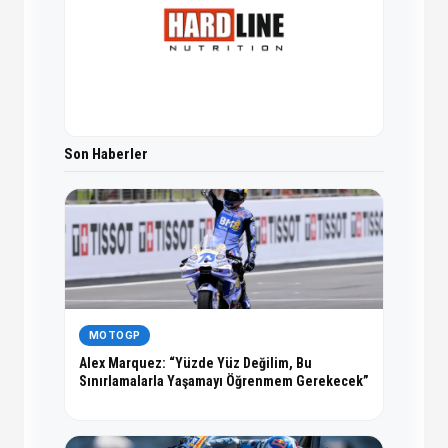
Son Haberler
MOTOGP
Alex Marquez: “Yüzde Yüz Değilim, Bu
Sınırlamalarla Yaşamayı Öğrenmem Gerekecek”