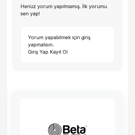
Henüz yorum yapılmamış. İlk yorumu
sen yap!
Yorum yapabilmek için giriş
yapmalısın.
Giriş Yap
Kayıt Ol