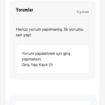
Yorumlar
0 yorum
Henüz yorum yapılmamış. İlk yorumu
sen yap!
Yorum yapabilmek için giriş
yapmalısın.
Giriş Yap
Kayıt Ol