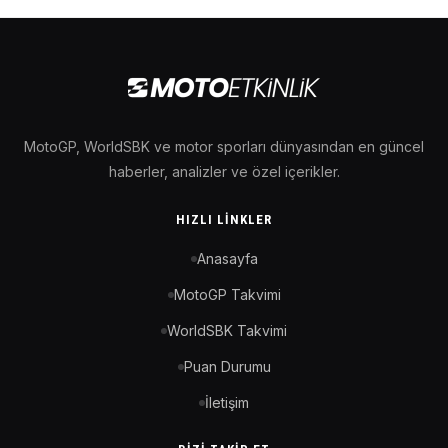
MotoGP, WorldSBK ve motor sporları dünyasından en güncel
haberler, analizler ve özel içerikler.
HIZLI LINKLER
Anasayfa
MotoGP Takvimi
WorldSBK Takvimi
Puan Durumu
İletişim