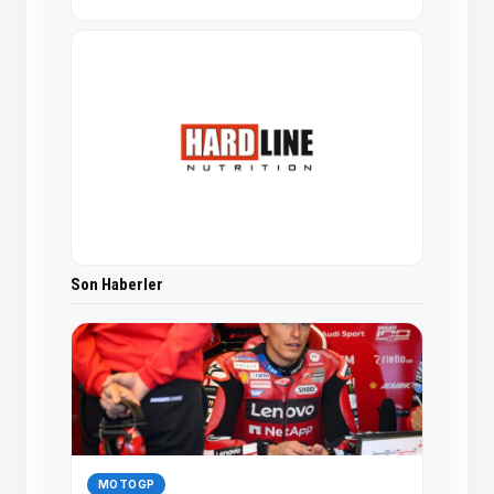
Son Haberler
MOTOGP