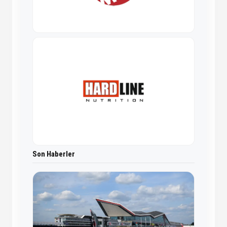
Son Haberler