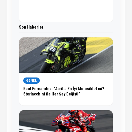
Son Haberler
GENEL
Raul Fernandez: “Aprilia En İyi Motosiklet mi?
Sterlacchini İle Her Şey Değişti”