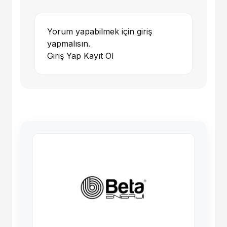
Yorum yapabilmek için giriş
yapmalısın.
Giriş Yap
Kayıt Ol