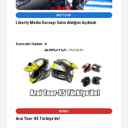
MOTOGP
Liberty Media Dornayı Satın Aldığını Açıkladı
Sonraki Haber →
GENEL
Arai Tour-X5 Türkiye’de!