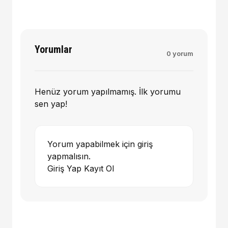
Yorumlar
0 yorum
Henüz yorum yapılmamış. İlk yorumu
sen yap!
Yorum yapabilmek için giriş
yapmalısın.
Giriş Yap
Kayıt Ol