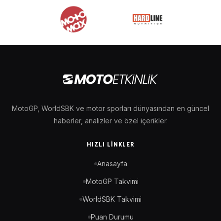
MotoGP, WorldSBK ve motor sporları dünyasından en güncel
haberler, analizler ve özel içerikler.
HIZLI LINKLER
Anasayfa
MotoGP Takvimi
WorldSBK Takvimi
Puan Durumu