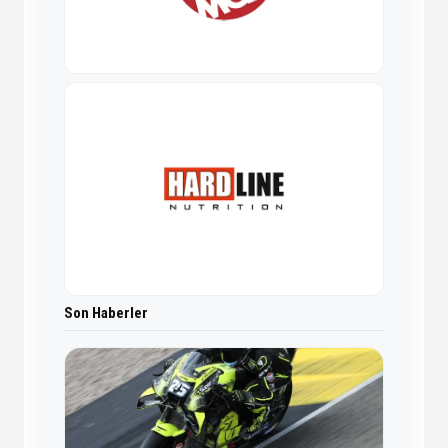
Son Haberler