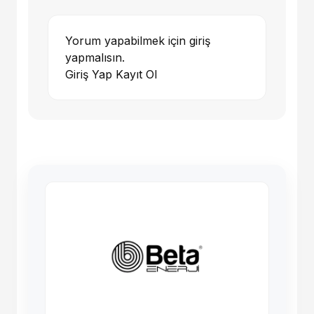
Yorum yapabilmek için giriş
yapmalısın.
Giriş Yap
Kayıt Ol