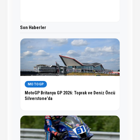
Son Haberler
MOTOGP
MotoGP Britanya GP 2026: Toprak ve Deniz Öncü
Silverstone’da