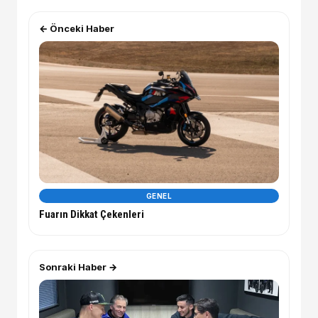
← Önceki Haber
GENEL
Fuarın Dikkat Çekenleri
Sonraki Haber →