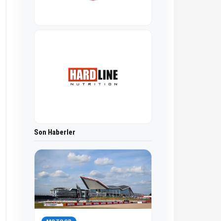
Son Haberler