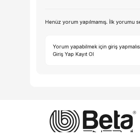
Henüz yorum yapılmamış. İlk yorumu s
Yorum yapabilmek için giriş yapmalıs
Giriş Yap
Kayıt Ol