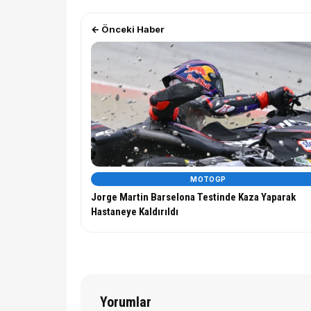
← Önceki Haber
MOTOGP
Jorge Martin Barselona Testinde Kaza Yaparak
Hastaneye Kaldırıldı
Yorumlar