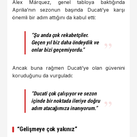
Alex Márquez, genel tabloya baktığında
Aprilia’nın sezonun başında Ducati’ye karşı
önemli bir adım attığını da kabul etti:
“Şu anda çok rekabetçiler.
Geçen yıl biz daha öndeydik ve
onlar bizi geçemiyordu.”
Ancak buna rağmen Ducati’ye olan güvenini
koruduğunu da vurguladı:
“Ducati çok çalışıyor ve sezon
içinde bir noktada ileriye doğru
adım atacağımıza inanıyorum.”
“Gelişmeye çok yakınız”