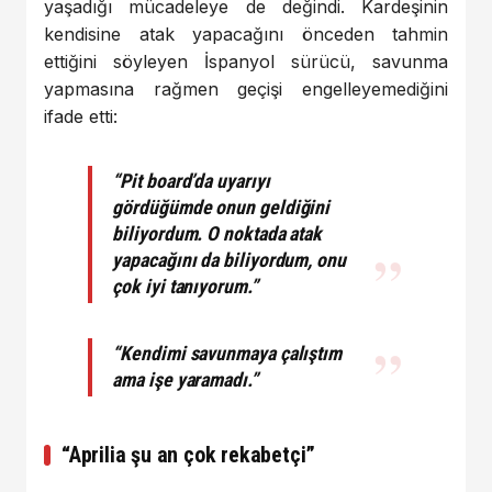
yaşadığı mücadeleye de değindi. Kardeşinin
kendisine atak yapacağını önceden tahmin
ettiğini söyleyen İspanyol sürücü, savunma
yapmasına rağmen geçişi engelleyemediğini
ifade etti:
“Pit board’da uyarıyı
gördüğümde onun geldiğini
biliyordum. O noktada atak
yapacağını da biliyordum, onu
çok iyi tanıyorum.”
“Kendimi savunmaya çalıştım
ama işe yaramadı.”
“Aprilia şu an çok rekabetçi”