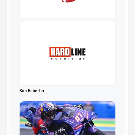
Son Haberler