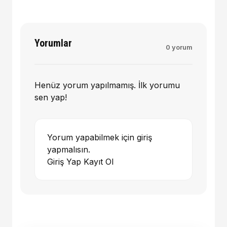
Yorumlar
0 yorum
Henüz yorum yapılmamış. İlk yorumu
sen yap!
Yorum yapabilmek için giriş
yapmalısın.
Giriş Yap
Kayıt Ol