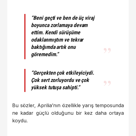
“Beni geçti ve ben de üç viraj
boyunca zorlamaya devam
ettim. Kendi sürüşüme
odaklanmıştım ve tekrar
baktığımda artık onu
göremedim.”
“Gerçekten çok etkileyiciydi.
Çok sert zorluyordu ve çok
yüksek tutuşa sahipti.”
Bu sözler, Aprilia’nın özellikle yarış temposunda
ne kadar güçlü olduğunu bir kez daha ortaya
koydu.