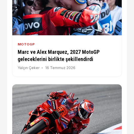
MOTOGP
Marc ve Alex Marquez, 2027 MotoGP
geleceklerini birlikte şekillendirdi
Yalçın Çeker
16 Temmuz 2026