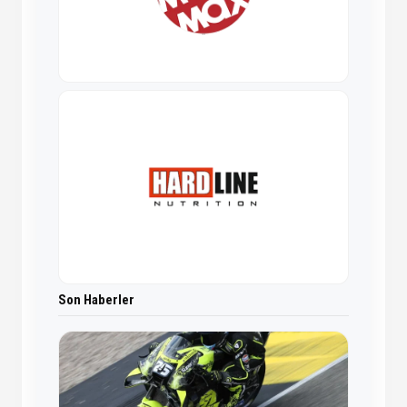
Son Haberler