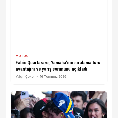
MOTOGP
Fabio Quartararo, Yamaha’nın sıralama turu
avantajını ve yarış sorununu açıkladı
Yalçın Çeker
16 Temmuz 2026