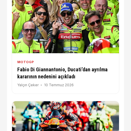
MOTOGP
Fabio Di Giannantonio, Ducati’dan ayrılma
kararının nedenini açıkladı
Yalçın Çeker
10 Temmuz 2026