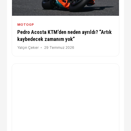
MOTOGP
Pedro Acosta KTM’den neden ayrıldı? “Artık
kaybedecek zamanım yok”
Yalçın Çeker
29 Temmuz 2026