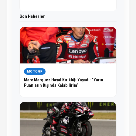
Son Haberler
MOTOGP
Marc Marquez Hayal Kırıklığı Yaşadı: “Yarın
Puanların Dışında Kalabilirim”