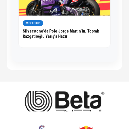
MOTOGP
Silverstone’da Pole Jorge Martin’in, Toprak
Razgatlıoğlu Yarış’a Hazır!