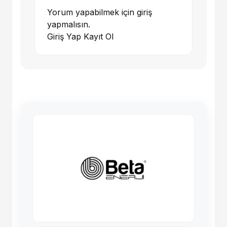
Yorum yapabilmek için giriş
yapmalısın.
Giriş Yap
Kayıt Ol