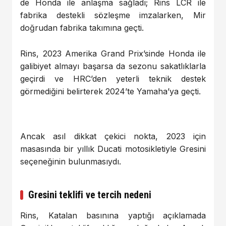
de Honda ile anlaşma sağladı; Rins LCR ile
fabrika destekli sözleşme imzalarken, Mir
doğrudan fabrika takımına geçti.
Rins, 2023 Amerika Grand Prix’sinde Honda ile
galibiyet almayı başarsa da sezonu sakatlıklarla
geçirdi ve HRC’den yeterli teknik destek
görmediğini belirterek 2024’te Yamaha’ya geçti.
Ancak asıl dikkat çekici nokta, 2023 için
masasında bir yıllık Ducati motosikletiyle Gresini
seçeneğinin bulunmasıydı.
Gresini teklifi ve tercih nedeni
Rins, Katalan basınına yaptığı açıklamada