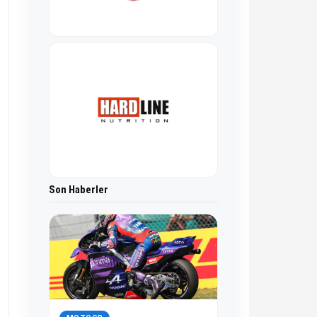
Son Haberler