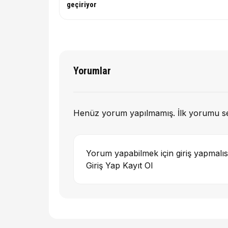
geçiriyor
Yorumlar
Henüz yorum yapılmamış. İlk yorumu s
Yorum yapabilmek için giriş yapmalıs
Giriş Yap
Kayıt Ol