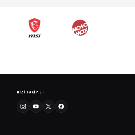
BIZI TAKIP ET