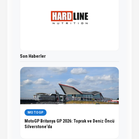
Son Haberler
MOTOGP
MotoGP Britanya GP 2026: Toprak ve Deniz Öncü
Silverstone’da