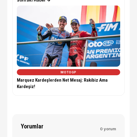
MOTOGP
Marquez Kardeşlerden Net Mesaj: Rakibiz Ama
Kardeşiz!
Yorumlar
0 yorum