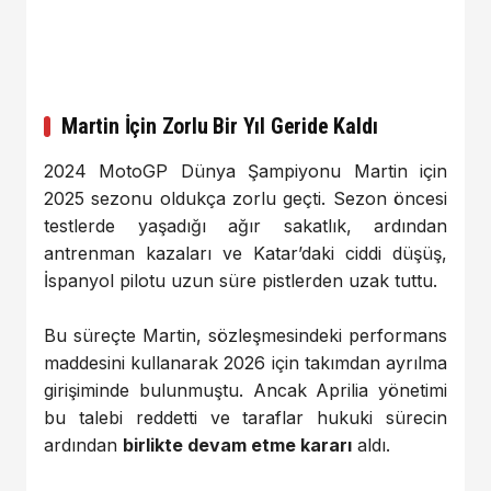
Martin İçin Zorlu Bir Yıl Geride Kaldı
2024 MotoGP Dünya Şampiyonu Martin için
2025 sezonu oldukça zorlu geçti. Sezon öncesi
testlerde yaşadığı ağır sakatlık, ardından
antrenman kazaları ve Katar’daki ciddi düşüş,
İspanyol pilotu uzun süre pistlerden uzak tuttu.
Bu süreçte Martin, sözleşmesindeki performans
maddesini kullanarak 2026 için takımdan ayrılma
girişiminde bulunmuştu. Ancak Aprilia yönetimi
bu talebi reddetti ve taraflar hukuki sürecin
ardından
birlikte devam etme kararı
aldı.