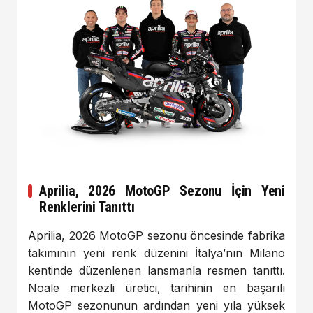
Aprilia, 2026 MotoGP Sezonu İçin Yeni
Renklerini Tanıttı
Aprilia
, 2026 MotoGP sezonu öncesinde fabrika
takımının yeni renk düzenini İtalya’nın Milano
kentinde düzenlenen lansmanla resmen tanıttı.
Noale merkezli üretici, tarihinin en başarılı
MotoGP sezonunun ardından yeni yıla yüksek