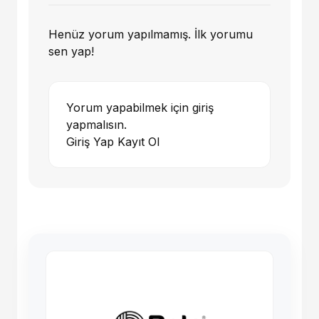
Henüz yorum yapılmamış. İlk yorumu
sen yap!
Yorum yapabilmek için giriş
yapmalısın.
Giriş Yap
Kayıt Ol