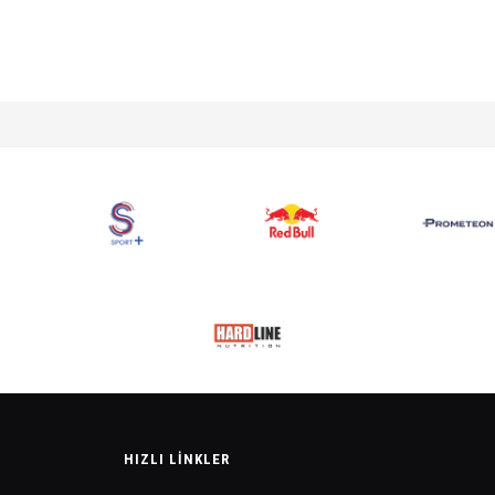
HIZLI LINKLER