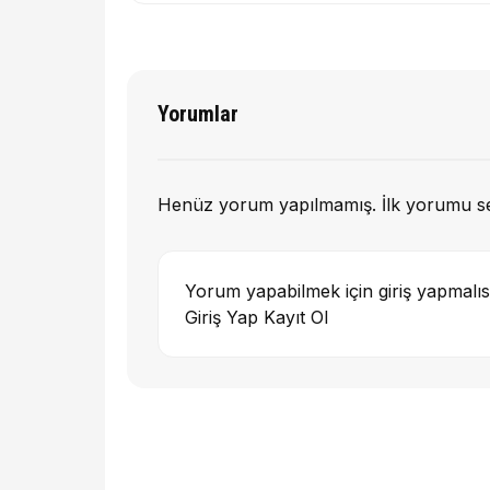
Yorumlar
Henüz yorum yapılmamış. İlk yorumu s
Yorum yapabilmek için giriş yapmalıs
Giriş Yap
Kayıt Ol