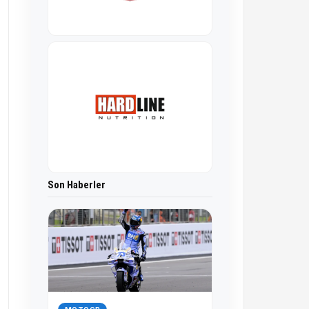
Son Haberler