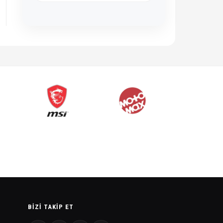
BIZI TAKIP ET