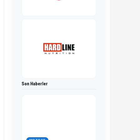
Son Haberler