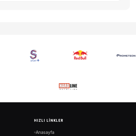
HIZLI LINKLER
Anasayfa