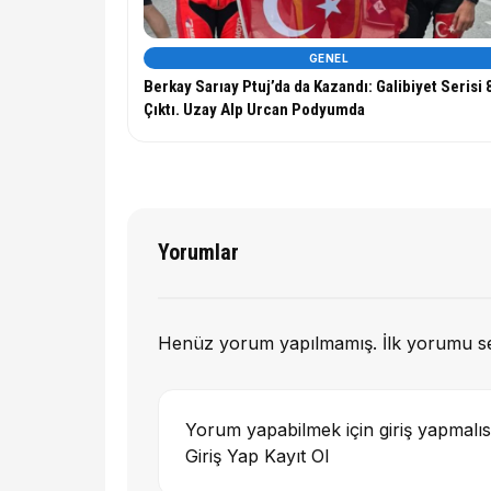
GENEL
Berkay Sarıay Ptuj’da da Kazandı: Galibiyet Serisi 
Çıktı. Uzay Alp Urcan Podyumda
Yorumlar
Henüz yorum yapılmamış. İlk yorumu s
Yorum yapabilmek için giriş yapmalıs
Giriş Yap
Kayıt Ol