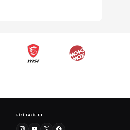
BIZI TAKIP ET