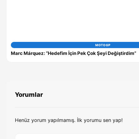
MOTOGP
Marc Márquez: “Hedefim İçin Pek Çok Şeyi Değiştirdim”
Yorumlar
Henüz yorum yapılmamış. İlk yorumu sen yap!