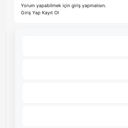
Yorum yapabilmek için giriş yapmalısın.
Giriş Yap
Kayıt Ol