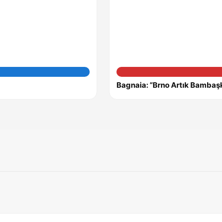
Bagnaia: “Brno Artık Bambaşka