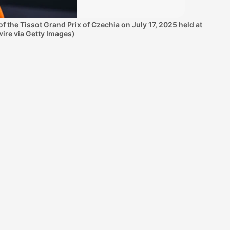
the Tissot Grand Prix of Czechia on July 17, 2025 held at
ire via Getty Images)