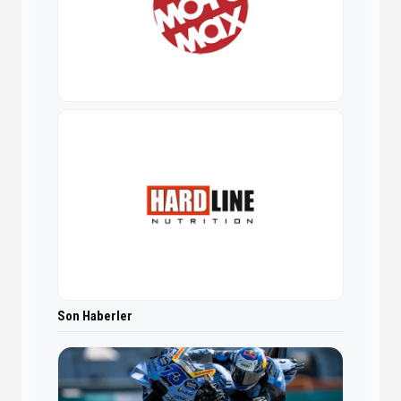
Son Haberler