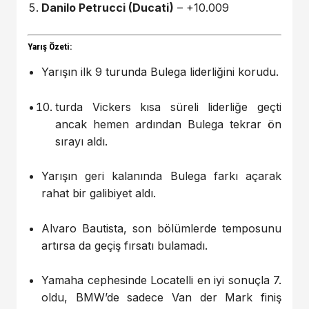
Danilo Petrucci (Ducati)
– +10.009
Yarış Özeti:
Yarışın ilk 9 turunda Bulega liderliğini korudu.
turda Vickers kısa süreli liderliğe geçti
ancak hemen ardından Bulega tekrar ön
sırayı aldı.
Yarışın geri kalanında Bulega farkı açarak
rahat bir galibiyet aldı.
Alvaro Bautista, son bölümlerde temposunu
artırsa da geçiş fırsatı bulamadı.
Yamaha cephesinde Locatelli en iyi sonuçla 7.
oldu, BMW’de sadece Van der Mark finiş