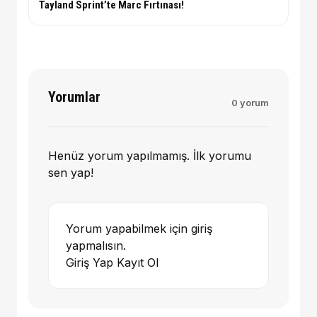
Tayland Sprint’te Marc Fırtınası!
Yorumlar
0 yorum
Henüz yorum yapılmamış. İlk yorumu
sen yap!
Yorum yapabilmek için giriş
yapmalısın.
Giriş Yap
Kayıt Ol