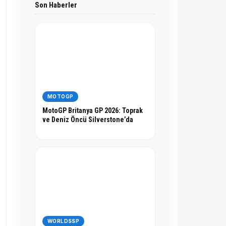
Son Haberler
MOTOGP
MotoGP Britanya GP 2026: Toprak
ve Deniz Öncü Silverstone’da
WORLDSSP