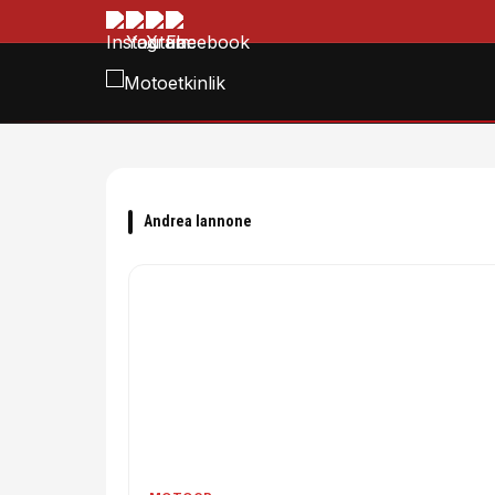
Andrea Iannone