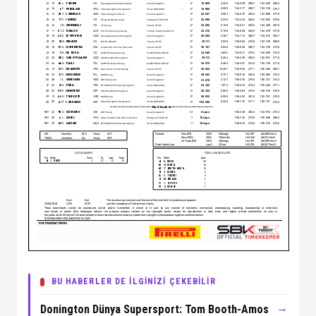
BU HABERLER DE İLGİNİZİ ÇEKEBİLİR
→
Donington Dünya Supersport: Tom Booth-Amos