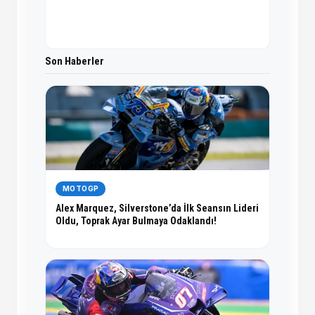
Son Haberler
MOTOGP
Alex Marquez, Silverstone’da İlk Seansın Lideri
Oldu, Toprak Ayar Bulmaya Odaklandı!