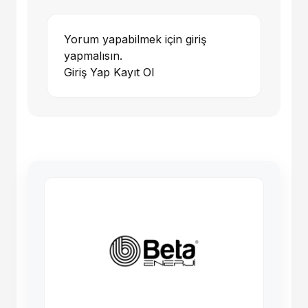
Yorum yapabilmek için giriş
yapmalısın.
Giriş Yap
Kayıt Ol