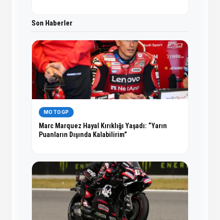
Son Haberler
MOTOGP
Marc Marquez Hayal Kırıklığı Yaşadı: “Yarın
Puanların Dışında Kalabilirim”