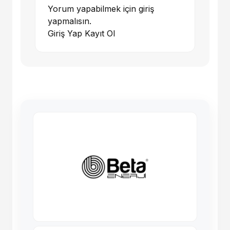
Yorum yapabilmek için giriş
yapmalısın.
Giriş Yap
Kayıt Ol