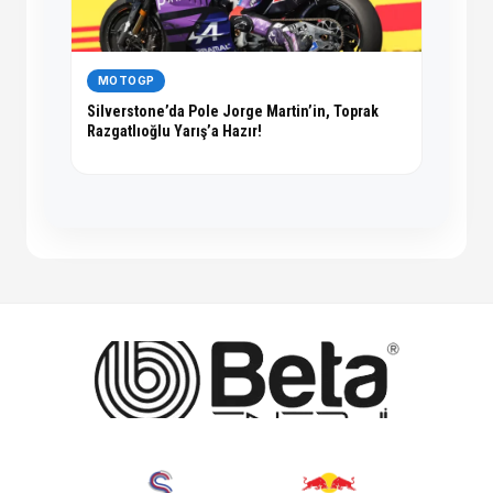
MOTOGP
Silverstone’da Pole Jorge Martin’in, Toprak
Razgatlıoğlu Yarış’a Hazır!