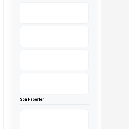
Son Haberler