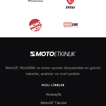
MotoGP, WorldSBK ve motor sporları dünyasından en güncel
haberler, analizler ve özel içerikler.
HIZLI LINKLER
Anasayfa
MotoGP Takvimi