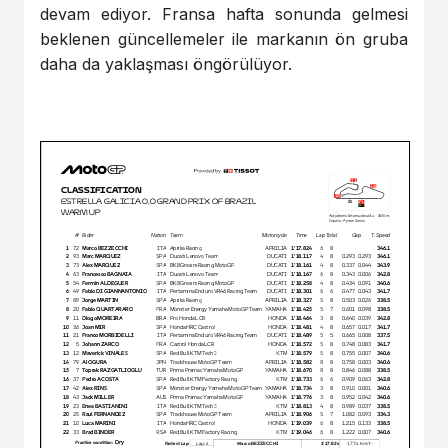
devam ediyor. Fransa hafta sonunda gelmesi
beklenen güncellemeler ile markanın ön gruba
daha da yaklaşması öngörülüyor.