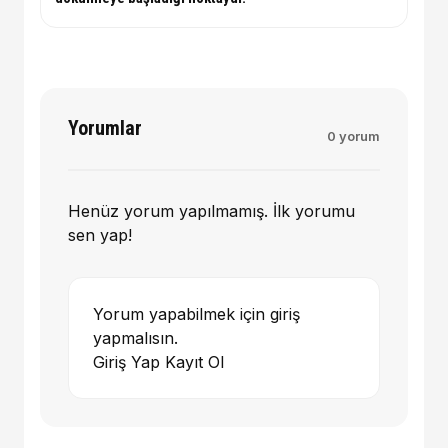
Yorumlar
0 yorum
Henüz yorum yapılmamış. İlk yorumu
sen yap!
Yorum yapabilmek için giriş
yapmalısın.
Giriş Yap
Kayıt Ol