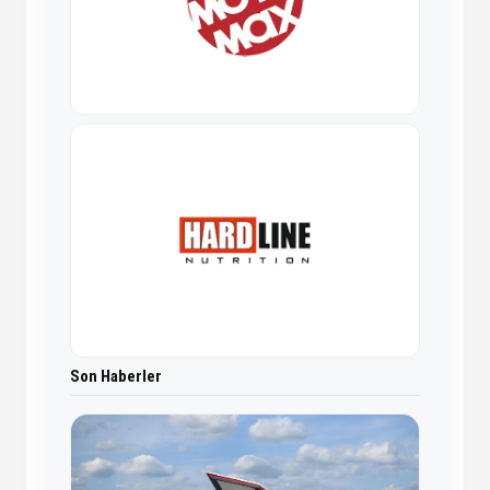
Son Haberler