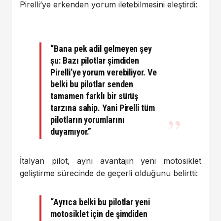
Pirelli’ye erkenden yorum iletebilmesini eleştirdi:
“Bana pek adil gelmeyen şey
şu: Bazı pilotlar şimdiden
Pirelli’ye yorum verebiliyor. Ve
belki bu pilotlar senden
tamamen farklı bir sürüş
tarzına sahip. Yani Pirelli tüm
pilotların yorumlarını
duyamıyor.”
İtalyan pilot, aynı avantajın yeni motosiklet
geliştirme sürecinde de geçerli olduğunu belirtti:
“Ayrıca belki bu pilotlar yeni
motosiklet için de şimdiden