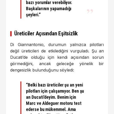
bazı yorumlar verebiliyor.
Başkalarının yapamadığı
şeyleri.”
Üreticiler Açısından Eşitsizlik
Di Giannantonio, durumun yalnızca pilotları
değil üreticileri de etkilediğini vurguladı. Şu an
Ducati’de olduğu için kendi açısından sorun
görmediğini, ancak geleceğe yönelik bir
dengesizlik bulunduğunu söyledi:
“Belki bazı üreticiler şu an yeni
pilotları için çalışamıyor. Ben şu
an Ducati’deyim. Benim için
Marc ve Aldeguer motoru test
ederse bu mükemmel. Ama