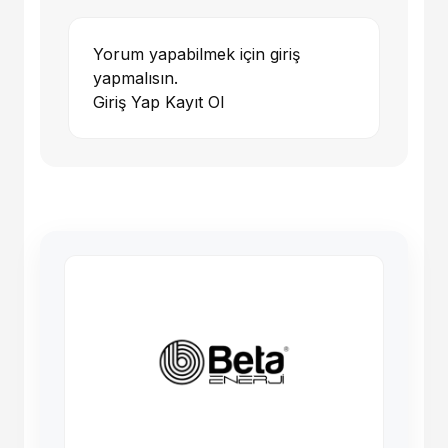
Yorum yapabilmek için giriş
yapmalısın.
Giriş Yap
Kayıt Ol