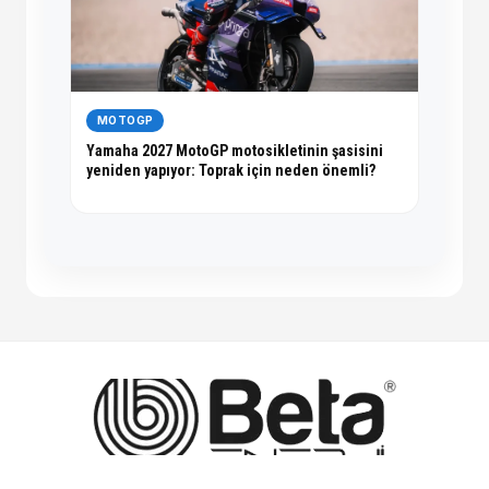
MOTOGP
Yamaha 2027 MotoGP motosikletinin şasisini
yeniden yapıyor: Toprak için neden önemli?