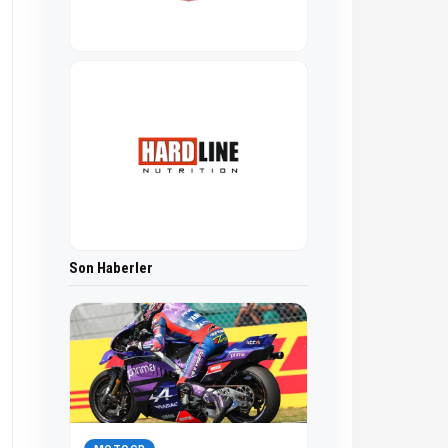
Son Haberler