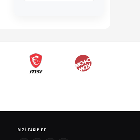
BIZI TAKIP ET