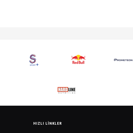
HIZLI LINKLER