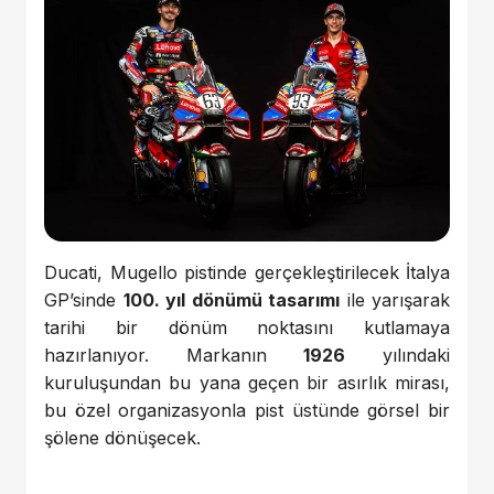
Ducati, Mugello pistinde gerçekleştirilecek İtalya
GP’sinde
100. yıl dönümü tasarımı
ile yarışarak
tarihi bir dönüm noktasını kutlamaya
hazırlanıyor. Markanın
1926
yılındaki
kuruluşundan bu yana geçen bir asırlık mirası,
bu özel organizasyonla pist üstünde görsel bir
şölene dönüşecek.