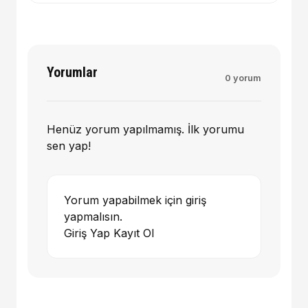
Yorumlar
0 yorum
Henüz yorum yapılmamış. İlk yorumu
sen yap!
Yorum yapabilmek için giriş
yapmalısın.
Giriş Yap
Kayıt Ol