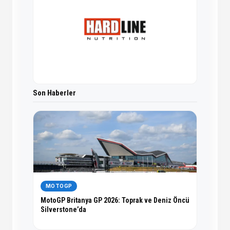
Son Haberler
MOTOGP
MotoGP Britanya GP 2026: Toprak ve Deniz Öncü
Silverstone’da