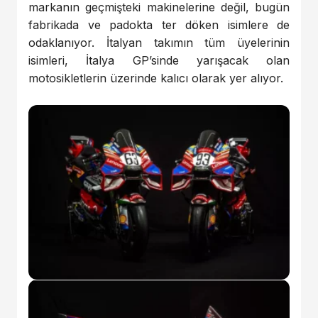
markanın geçmişteki makinelerine değil, bugün
fabrikada ve padokta ter döken isimlere de
odaklanıyor. İtalyan takımın tüm üyelerinin
isimleri, İtalya GP’sinde yarışacak olan
motosikletlerin üzerinde kalıcı olarak yer alıyor.