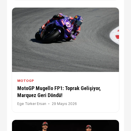
MOTOGP
MotoGP Mugello FP1: Toprak Gelişiyor,
Marquez Geri Döndü!
Ege Türker Ersan
29 Mayıs 2026