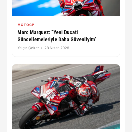
MOTOGP
Marc Marquez: “Yeni Ducati
Güncellemeleriyle Daha Güvenliyim”
Yalçın Çeker
28 Nisan 2026