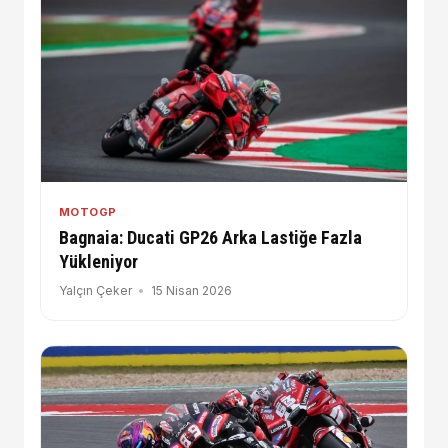
MOTOGP
Bagnaia: Ducati GP26 Arka Lastiğe Fazla
Yükleniyor
Yalçın Çeker
15 Nisan 2026