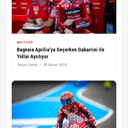
MOTOGP
Bagnaia Aprilia’ya Geçerken Gabarrini ile
Yollar Ayrılıyor
Yalçın Çeker
28 Nisan 2026