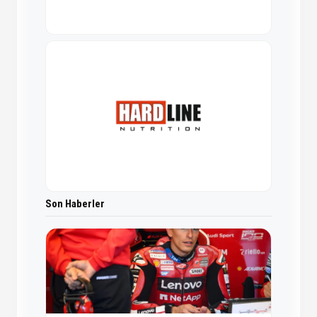
Son Haberler