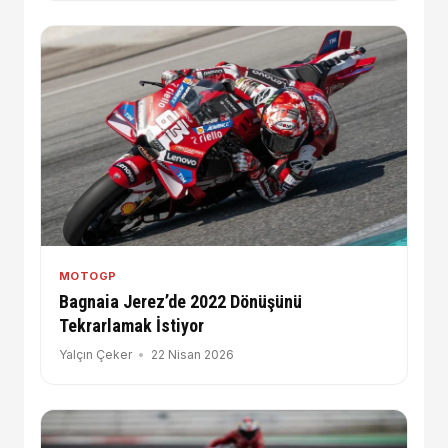
MOTOGP
Bagnaia Jerez’de 2022 Dönüşünü
Tekrarlamak İstiyor
Yalçın Çeker
22 Nisan 2026