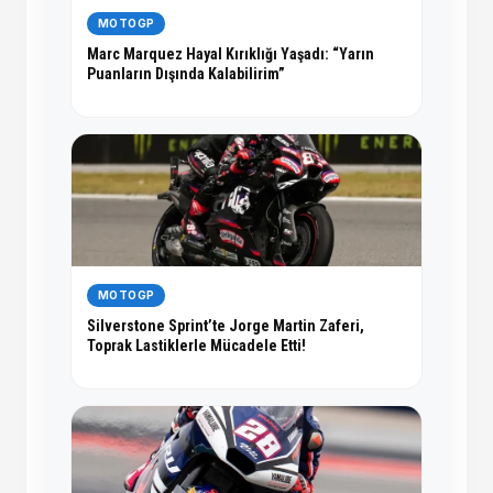
MOTOGP
Marc Marquez Hayal Kırıklığı Yaşadı: “Yarın
Puanların Dışında Kalabilirim”
MOTOGP
Silverstone Sprint’te Jorge Martin Zaferi,
Toprak Lastiklerle Mücadele Etti!