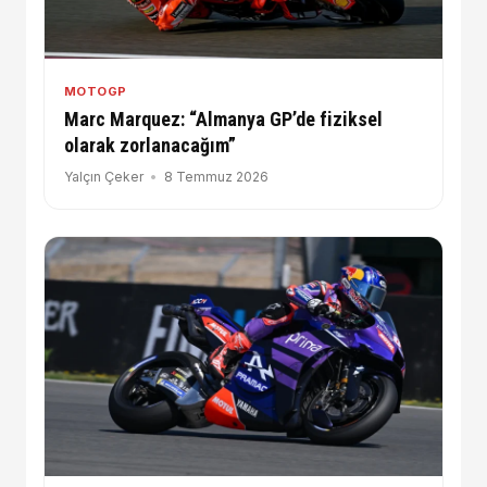
MOTOGP
Marc Marquez: “Almanya GP’de fiziksel
olarak zorlanacağım”
Yalçın Çeker
8 Temmuz 2026