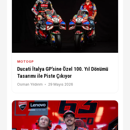
MOTOGP
Ducati İtalya GP’sine Özel 100. Yıl Dönümü
Tasarımı ile Piste Çıkıyor
Osman Yıldırım
29 Mayıs 2026