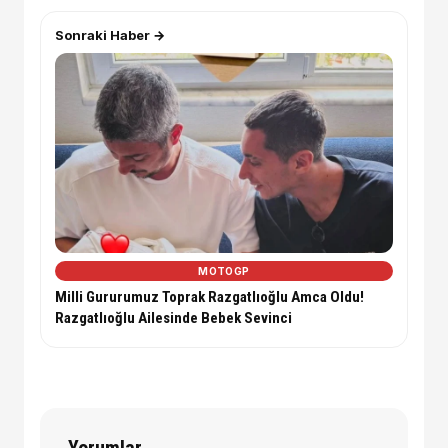
Sonraki Haber →
MOTOGP
Milli Gururumuz Toprak Razgatlıoğlu Amca Oldu!
Razgatlıoğlu Ailesinde Bebek Sevinci