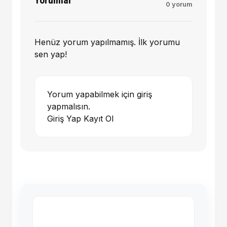
Yorumlar
0 yorum
Henüz yorum yapılmamış. İlk yorumu
sen yap!
Yorum yapabilmek için giriş
yapmalısın.
Giriş Yap
Kayıt Ol