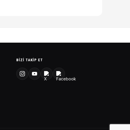
BIZI TAKIP ET