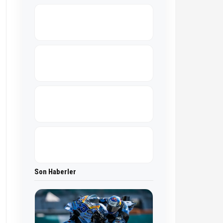
Son Haberler