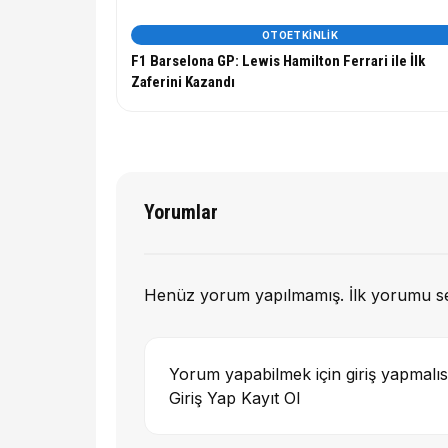
OTOETKINLIK
F1 Barselona GP: Lewis Hamilton Ferrari ile İlk
Zaferini Kazandı
Yorumlar
Henüz yorum yapılmamış. İlk yorumu s
Yorum yapabilmek için giriş yapmalıs
Giriş Yap
Kayıt Ol