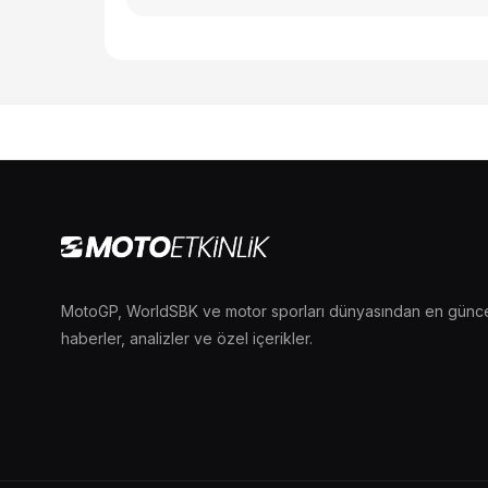
MotoGP, WorldSBK ve motor sporları dünyasından en günc
haberler, analizler ve özel içerikler.