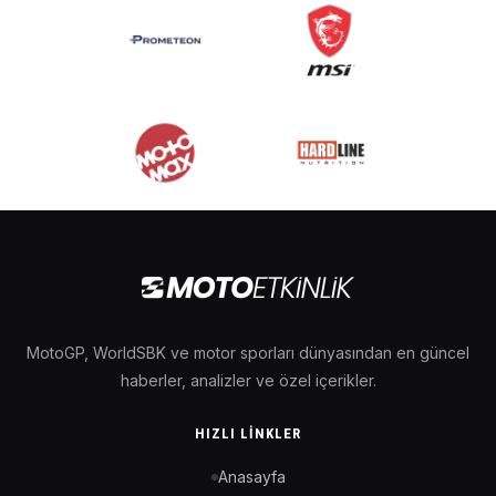
MotoGP, WorldSBK ve motor sporları dünyasından en güncel
haberler, analizler ve özel içerikler.
HIZLI LINKLER
Anasayfa