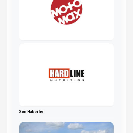
Son Haberler