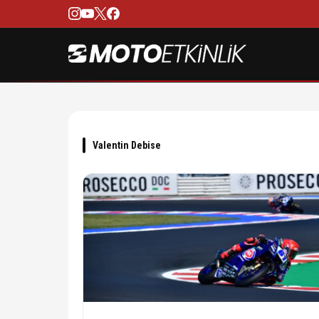
Valentin Debise