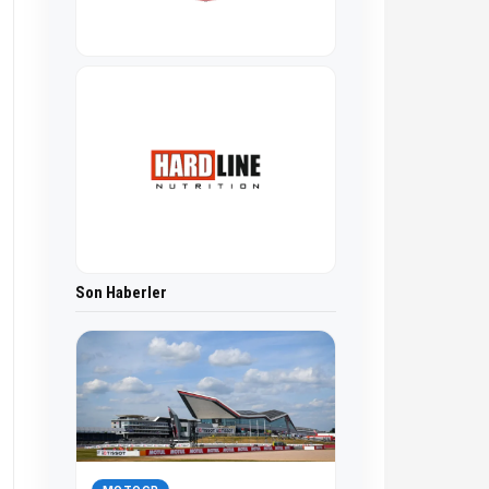
Son Haberler