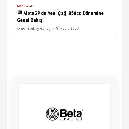
MOTOGP
🏁 MotoGP’de Yeni Çağ: 850cc Dönemine
Genel Bakış
Ömer Berkay Günay
8 Mayıs 2026