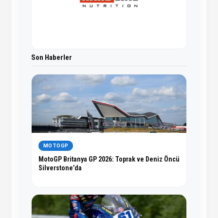
Son Haberler
MOTOGP
MotoGP Britanya GP 2026: Toprak ve Deniz Öncü
Silverstone’da