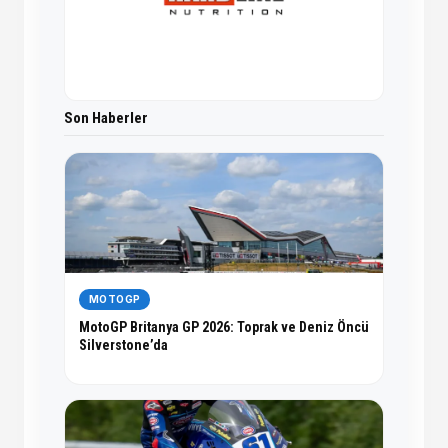
Son Haberler
MOTOGP
MotoGP Britanya GP 2026: Toprak ve Deniz Öncü
Silverstone’da