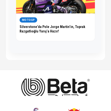
MOTOGP
Silverstone’da Pole Jorge Martin’in, Toprak
Razgatlıoğlu Yarış’a Hazır!