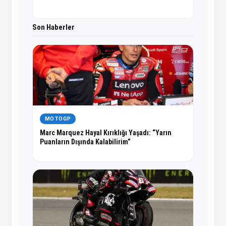
Son Haberler
MOTOGP
Marc Marquez Hayal Kırıklığı Yaşadı: “Yarın
Puanların Dışında Kalabilirim”