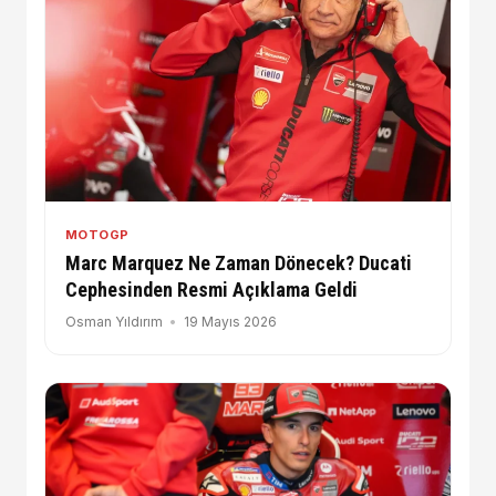
MOTOGP
Marc Marquez Ne Zaman Dönecek? Ducati
Cephesinden Resmi Açıklama Geldi
Osman Yıldırım
19 Mayıs 2026