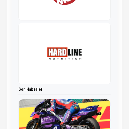
Son Haberler