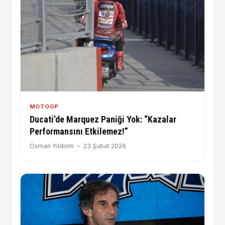
MOTOGP
Ducati’de Marquez Paniği Yok: “Kazalar
Performansını Etkilemez!”
Osman Yıldırım
23 Şubat 2026