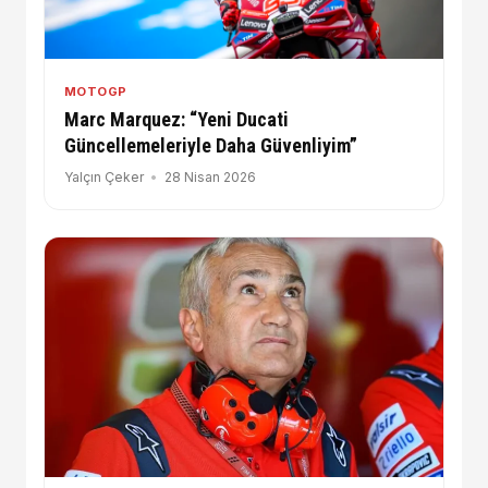
MOTOGP
Marc Marquez: “Yeni Ducati
Güncellemeleriyle Daha Güvenliyim”
Yalçın Çeker
28 Nisan 2026