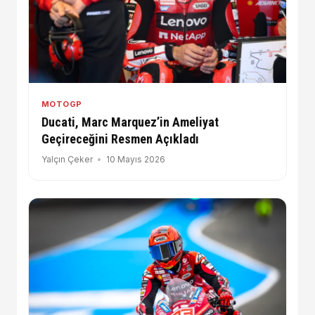
MOTOGP
Ducati, Marc Marquez’in Ameliyat
Geçireceğini Resmen Açıkladı
Yalçın Çeker
10 Mayıs 2026