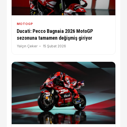
MOTOGP
Ducati: Pecco Bagnaia 2026 MotoGP
sezonuna tamamen değişmiş giriyor
Yalçın Çeker
15 Şubat 2026