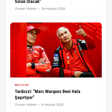
Sorun Olacak”
Osman Yıldırım
26 Haziran 2026
MOTOGP
Tardozzi: “Marc Marquez Beni Hala
Şaşırtıyor”
Osman Yıldırım
8 Haziran 2026