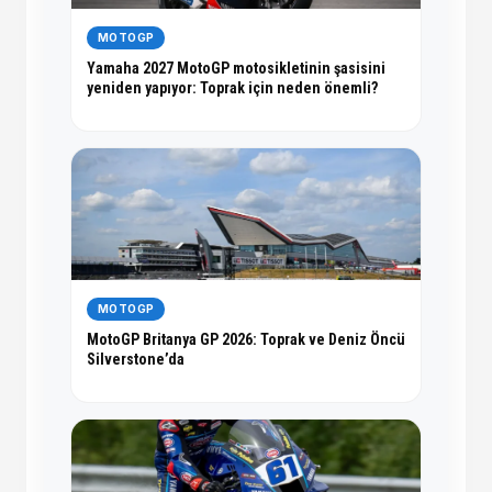
MOTOGP
Yamaha 2027 MotoGP motosikletinin şasisini
yeniden yapıyor: Toprak için neden önemli?
MOTOGP
MotoGP Britanya GP 2026: Toprak ve Deniz Öncü
Silverstone’da