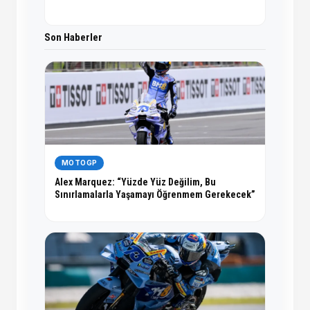
Son Haberler
MOTOGP
Alex Marquez: “Yüzde Yüz Değilim, Bu
Sınırlamalarla Yaşamayı Öğrenmem Gerekecek”