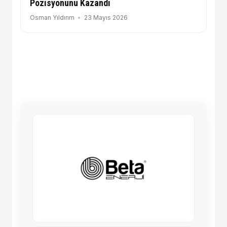
Pozisyonunu Kazandı
Osman Yıldırım
23 Mayıs 2026