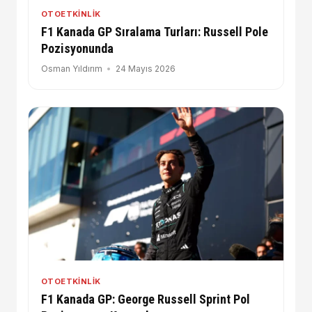
OTOETKINLIK
F1 Kanada GP Sıralama Turları: Russell Pole
Pozisyonunda
Osman Yıldırım
24 Mayıs 2026
OTOETKINLIK
F1 Kanada GP: George Russell Sprint Pol