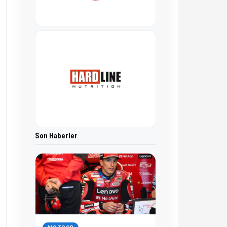
Son Haberler