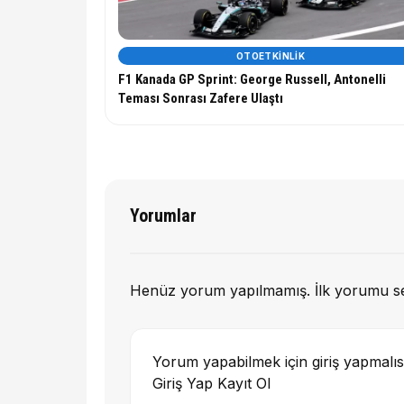
OTOETKINLIK
F1 Kanada GP Sprint: George Russell, Antonelli
Teması Sonrası Zafere Ulaştı
Yorumlar
Henüz yorum yapılmamış. İlk yorumu s
Yorum yapabilmek için giriş yapmalıs
Giriş Yap
Kayıt Ol