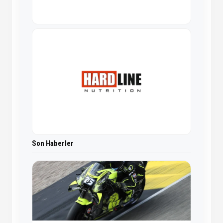
Son Haberler