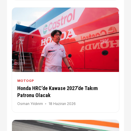
MOTOGP
Honda HRC’de Kawase 2027’de Takım
Patronu Olacak
Osman Yıldırım
18 Haziran 2026