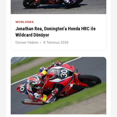
WORLDSBK
Jonathan Rea, Donington’a Honda HRC ile
Wildcard Dönüyor
Osman Yıldırım
6 Temmuz 2026