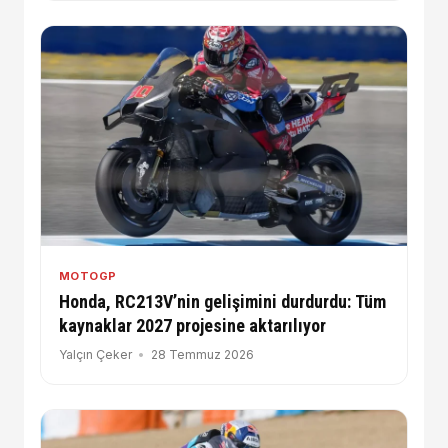
MOTOGP
Honda, RC213V’nin gelişimini durdurdu: Tüm
kaynaklar 2027 projesine aktarılıyor
Yalçın Çeker
28 Temmuz 2026