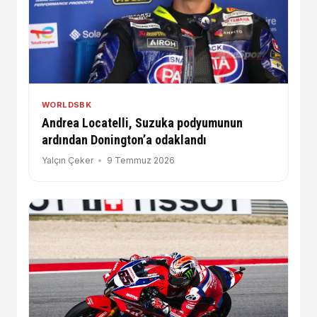
WORLDSBK
Andrea Locatelli, Suzuka podyumunun
ardından Donington’a odaklandı
Yalçın Çeker
9 Temmuz 2026